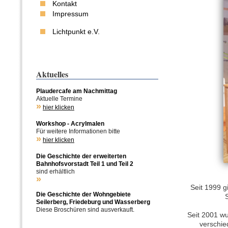
Kontakt
Impressum
Lichtpunkt e.V.
Seit 1999 g
Seit 2001 wu
verschie