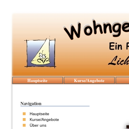
Hauptseite
Kurse/Angebote
Navigation
Hauptseite
Kurse/Angebote
Über uns