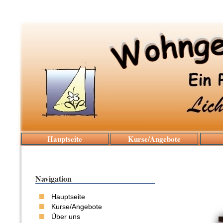
Hauptseite
Kurse/Angebote
Navigation
Hauptseite
Kurse/Angebote
Über uns