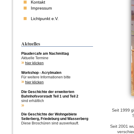
Kontakt
Impressum
Lichtpunkt e.V.
Seit 1999 g
Seit 2001 wu
verschie